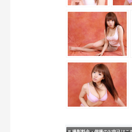
撮影料金・個撮のお申込はこ